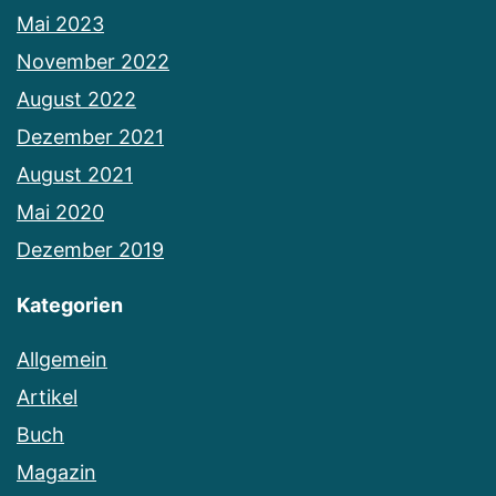
Mai 2023
November 2022
August 2022
Dezember 2021
August 2021
Mai 2020
Dezember 2019
Kategorien
Allgemein
Artikel
Buch
Magazin