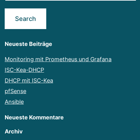
Neueste Beiträge
Monitoring mit Prometheus und Grafana
ISC-Kea-DHCP
DHCP mit ISC-Kea
pfSense
Ansible
Neueste Kommentare
Archiv